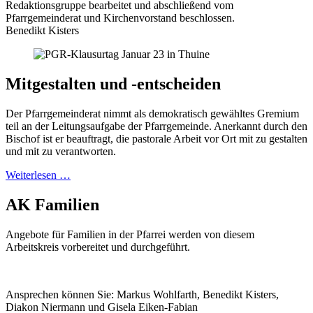
Redaktionsgruppe bearbeitet und abschließend vom
Pfarrgemeinderat und Kirchenvorstand beschlossen.
Benedikt Kisters
Mitgestalten und -entscheiden
Der Pfarrgemeinderat nimmt als demokratisch gewähltes Gremium
teil an der Leitungsaufgabe der Pfarrgemeinde. Anerkannt durch den
Bischof ist er beauftragt, die pastorale Arbeit vor Ort mit zu gestalten
und mit zu verantworten.
Weiterlesen …
AK Familien
Angebote für Familien in der Pfarrei werden von diesem
Arbeitskreis vorbereitet und durchgeführt.
Ansprechen können Sie: Markus Wohlfarth, Benedikt Kisters,
Diakon Niermann und Gisela Eiken-Fabian