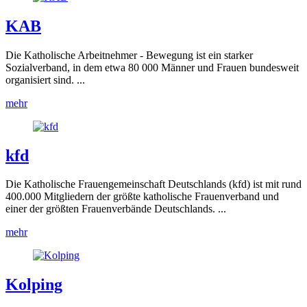
KAB
Die Katholische Arbeitnehmer - Bewegung ist ein starker
Sozialverband, in dem etwa 80 000 Männer und Frauen bundesweit
organisiert sind. ...
mehr
kfd
Die Katholische Frauengemeinschaft Deutschlands (kfd) ist mit rund
400.000 Mitgliedern der größte katholische Frauenverband und
einer der größten Frauenverbände Deutschlands. ...
mehr
Kolping