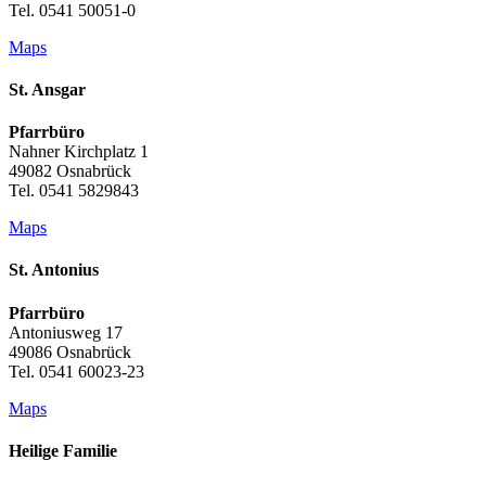
Tel. 0541 50051-0
Maps
St. Ansgar
Pfarrbüro
Nahner Kirchplatz 1
49082 Osnabrück
Tel. 0541 5829843
Maps
St. Antonius
Pfarrbüro
Antoniusweg 17
49086 Osnabrück
Tel. 0541 60023-23
Maps
Heilige Familie