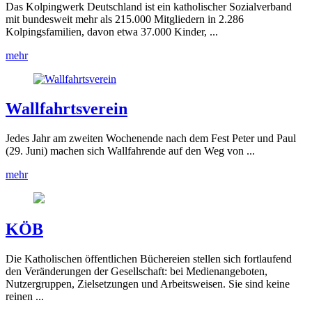
Das Kolpingwerk Deutschland ist ein katholischer Sozialverband
mit bundesweit mehr als 215.000 Mitgliedern in 2.286
Kolpingsfamilien, davon etwa 37.000 Kinder, ...
mehr
Wallfahrtsverein
Jedes Jahr am zweiten Wochenende nach dem Fest Peter und Paul
(29. Juni) machen sich Wallfahrende auf den Weg von ...
mehr
KÖB
Die Katholischen öffentlichen Büchereien stellen sich fortlaufend
den Veränderungen der Gesellschaft: bei Medienangeboten,
Nutzergruppen, Zielsetzungen und Arbeitsweisen. Sie sind keine
reinen ...