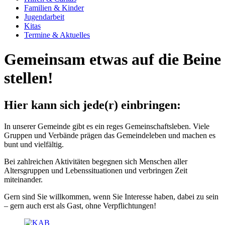
Familien & Kinder
Jugend­arbeit
Kitas
Termine & Aktuelles
Gemeinsam etwas auf die Beine
stellen!
Hier kann sich jede(r) einbringen:
In unserer Gemeinde gibt es ein reges Gemeinschaftsleben. Viele
Gruppen und Verbände prägen das Gemeindeleben und machen es
bunt und vielfältig.
Bei zahlreichen Aktivitäten begegnen sich Menschen aller
Altersgruppen und Lebenssituationen und verbringen Zeit
miteinander.
Gern sind Sie willkommen, wenn Sie Interesse haben, dabei zu sein
– gern auch erst als Gast, ohne Verpflichtungen!